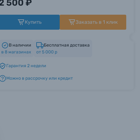
2 500 ₽
Купить
Заказать в 1 клик
В наличии
Бесплатная доставка
в
8
магазинах
от 5 000 р
Гарантия 2 недели
Можно в рассрочку или кредит