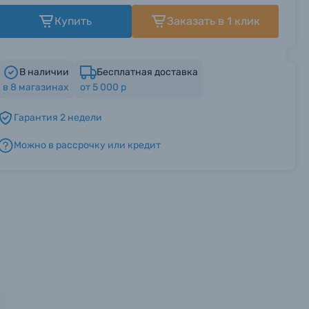
Купить
Заказать в 1 клик
В наличии
Бесплатная доставка
в
8
магазинах
от 5 000 р
Гарантия 2 недели
Можно в рассрочку или кредит
мся с