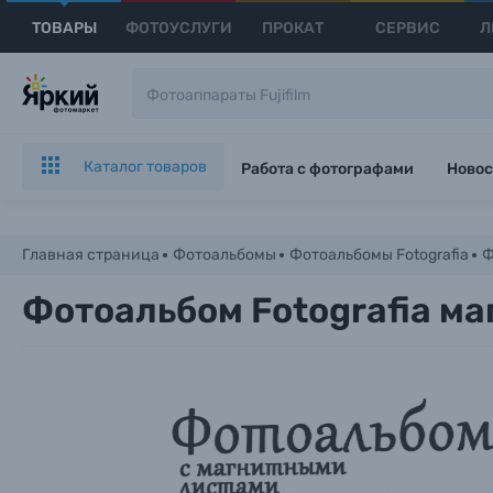
ТОВАРЫ
ФОТОУСЛУГИ
ПРОКАТ
СЕРВИС
Л
Каталог товаров
Работа с фотографами
Новос
Главная страница
Фотоальбомы
Фотоальбомы Fotografia
Ф
Фотоальбом Fotografia ма