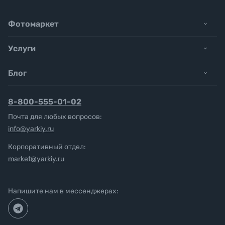
Фотомаркет
Услуги
Блог
8-800-555-01-02
Почта для любых вопросов:
info@yarkiy.ru
Корпоративный отдел:
market@yarkiy.ru
Напишите нам в мессенджерах: