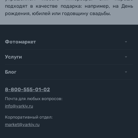
подходят в качестве подарка: например, на День
рождения, юбилей или годовщину свадьбы.
Фотомаркет
Услуги
Блог
8-800-555-01-02
Почта для любых вопросов:
info@yarkiy.ru
Корпоративный отдел:
market@yarkiy.ru