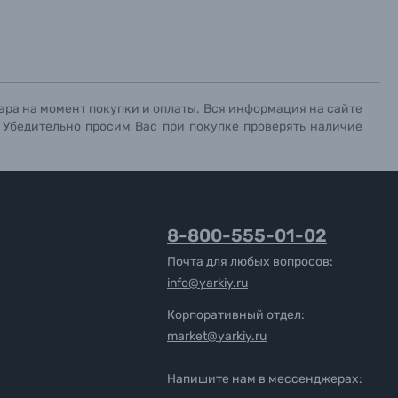
ара на момент покупки и оплаты. Вся информация на сайте
. Убедительно просим Вас при покупке проверять наличие
8-800-555-01-02
Почта для любых вопросов:
info@yarkiy.ru
Корпоративный отдел:
market@yarkiy.ru
Напишите нам в мессенджерах: