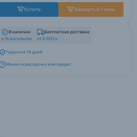
Купить
Заказать в 1 клик
В наличии
Бесплатная доставка
в
16
магазинах
от 5 000 р
Гарантия 14 дней
Можно в рассрочку или кредит