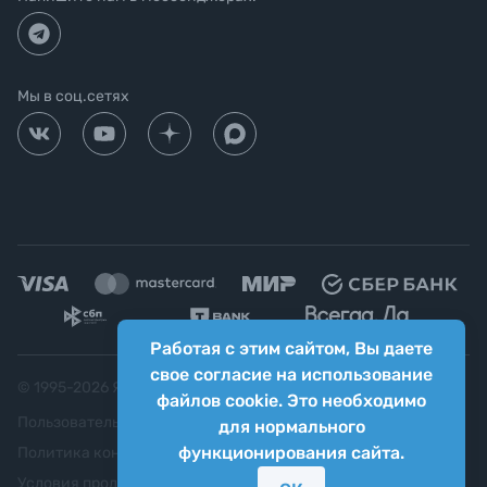
Мы в соц.сетях
Работая с этим сайтом, Вы даете
свое согласие на использование
© 1995-
2026
Яркий фотомаркет ("Яркий Мир")
файлов cookie. Это необходимо
Пользовательское соглашение
для нормального
функционирования сайта.
Политика конфиденциальности
Условия продажи