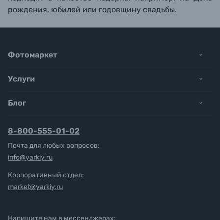
рождения, юбилей или годовщину свадьбы.
Фотомаркет
Услуги
Блог
8-800-555-01-02
Почта для любых вопросов:
info@yarkiy.ru
Корпоративный отдел:
market@yarkiy.ru
Напишите нам в мессенджерах: