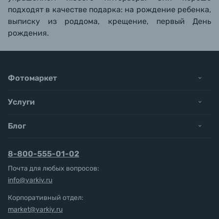
подходят в качестве подарка: на рождение ребенка,
выписку из роддома, крещение, первый День
рождения.
Фотомаркет
Услуги
Блог
8-800-555-01-02
Почта для любых вопросов:
info@yarkiy.ru
Корпоративный отдел:
market@yarkiy.ru