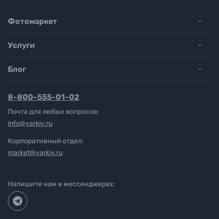
Фотомаркет
Услуги
Блог
8-800-555-01-02
Почта для любых вопросов:
info@yarkiy.ru
Корпоративный отдел:
market@yarkiy.ru
Напишите нам в мессенджерах: