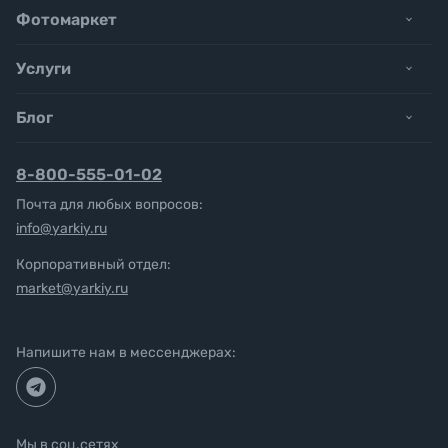
Фотомаркет
Услуги
Блог
8-800-555-01-02
Почта для любых вопросов:
info@yarkiy.ru
Корпоративный отдел:
market@yarkiy.ru
Напишите нам в мессенджерах:
Мы в соц.сетях