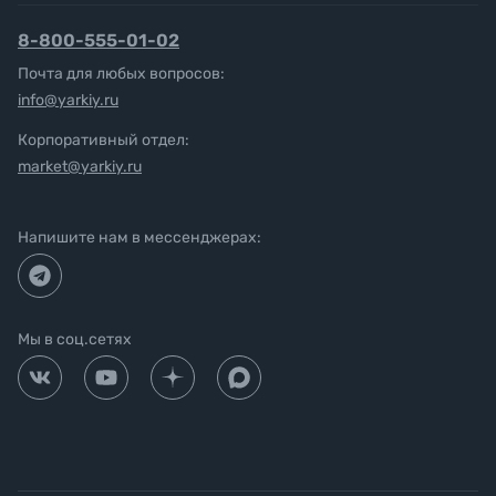
8-800-555-01-02
Почта для любых вопросов:
info@yarkiy.ru
Корпоративный отдел:
market@yarkiy.ru
Напишите нам в мессенджерах:
Мы в соц.сетях