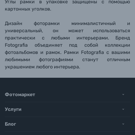
Углы рамки в упаковке защищены с помощью
картонных уголков.
Дизайн фоторамки минималистичный и
универсальный, он может использоваться
практически с любыми интерьерами. Бренд
Fotografia объединяет под собой коллекции
фотоальбомов и рамок. Рамки Fotografia с вашими
любимыми фотографиями станут отличным
украшением любого интерьера.
Фотомаркет
Услуги
Блог