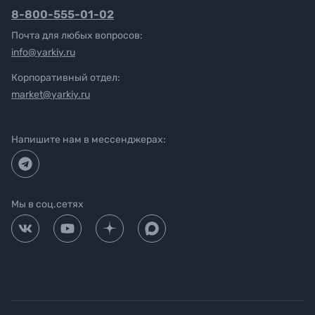
8-800-555-01-02
Почта для любых вопросов:
info@yarkiy.ru
Корпоративный отдел:
market@yarkiy.ru
Напишите нам в мессенджерах:
Мы в соц.сетях