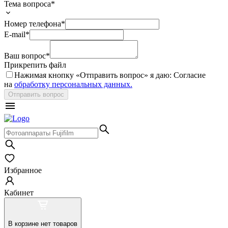
Тема вопроса*
Номер телефона*
E-mail*
Ваш вопрос*
Прикрепить файл
Нажимая кнопку «
Отправить вопрос
» я даю: Согласие
на
обработку персональных данных.
Отправить вопрос
Избранное
Кабинет
В корзине нет товаров