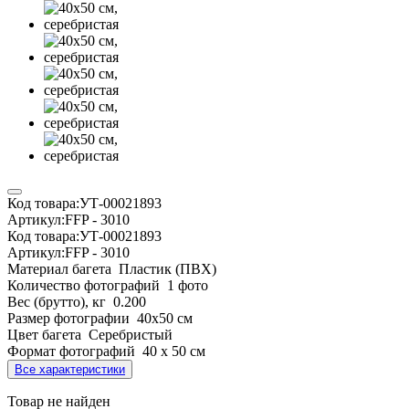
Код товара:
УТ-00021893
Артикул:
FFP - 3010
Код товара:
УТ-00021893
Артикул:
FFP - 3010
Материал багета
Пластик (ПВХ)
Количество фотографий
1 фото
Вес (брутто), кг
0.200
Размер фотографии
40х50 см
Цвет багета
Серебристый
Формат фотографий
40 х 50 см
Все характеристики
Товар не найден