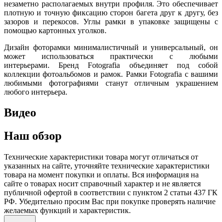
незаметно располагаемых внутри профиля. Это обеспечивает
плотную и точную фиксацию сторон багета друг к другу, без
зазоров и перекосов. Углы рамки в упаковке защищены с
помощью картонных уголков.
Дизайн фоторамки минималистичный и универсальный, он
может использоваться практически с любыми
интерьерами. Бренд Fotografia объединяет под собой
коллекции фотоальбомов и рамок. Рамки Fotografia с вашими
любимыми фотографиями станут отличным украшением
любого интерьера.
Видео
Наш обзор
Технические характеристики товара могут отличаться от
указанных на сайте, уточняйте технические характеристики
товара на момент покупки и оплаты. Вся информация на
сайте о товарах носит справочный характер и не является
публичной офертой в соответствии с пунктом 2 статьи 437 ГК
РФ. Убедительно просим Вас при покупке проверять наличие
желаемых функций и характеристик.