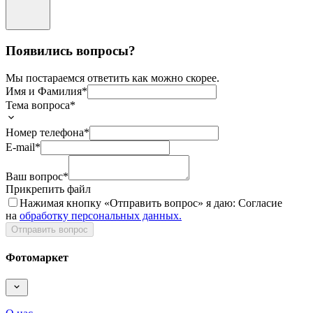
Появились вопросы?
Мы постараемся ответить как можно скорее.
Имя и Фамилия*
Тема вопроса*
Номер телефона*
E-mail*
Ваш вопрос*
Прикрепить файл
Нажимая кнопку «
Отправить вопрос
» я даю: Согласие
на
обработку персональных данных.
Отправить вопрос
Фотомаркет