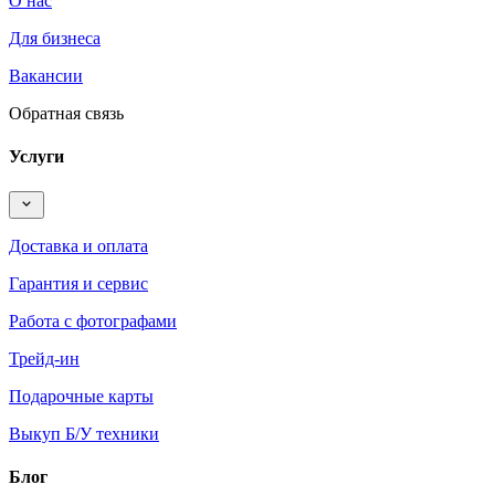
О нас
Для бизнеса
Вакансии
Обратная связь
Услуги
Доставка и оплата
Гарантия и сервис
Работа с фотографами
Трейд-ин
Подарочные карты
Выкуп Б/У техники
Блог