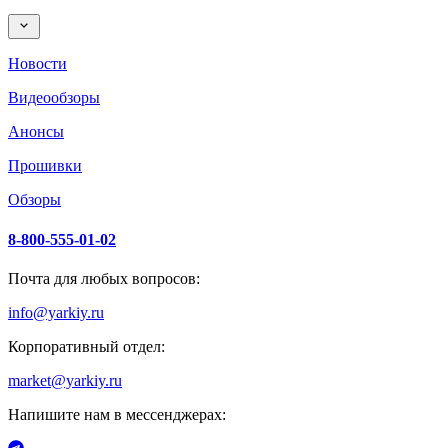
Новости
Видеообзоры
Анонсы
Прошивки
Обзоры
8-800-555-01-02
Почта для любых вопросов:
info@yarkiy.ru
Корпоративный отдел:
market@yarkiy.ru
Напишите нам в мессенджерах: