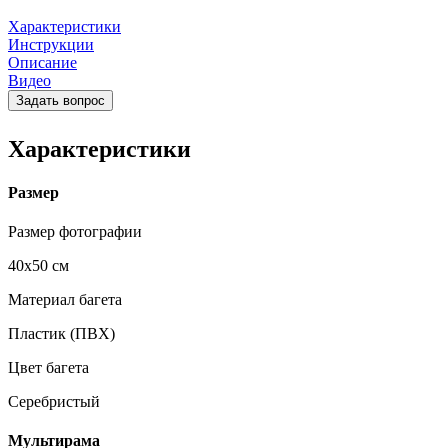
Характеристики
Инструкции
Описание
Видео
Задать вопрос
Характеристики
Размер
Размер фотографии
40х50 см
Материал багета
Пластик (ПВХ)
Цвет багета
Серебристый
Мультирама