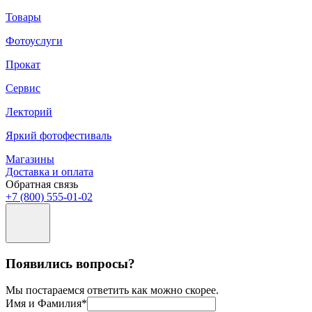
Товары
Фотоуслуги
Прокат
Сервис
Лекторий
Яркий фотофестиваль
Магазины
Доставка и оплата
Обратная связь
+7 (800) 555-01-02
Появились вопросы?
Мы постараемся ответить как можно скорее.
Имя и Фамилия*