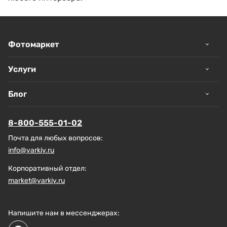
Фотомаркет
Услуги
Блог
8-800-555-01-02
Почта для любых вопросов:
info@yarkiy.ru
Корпоративный отдел:
market@yarkiy.ru
Напишите нам в мессенджерах: