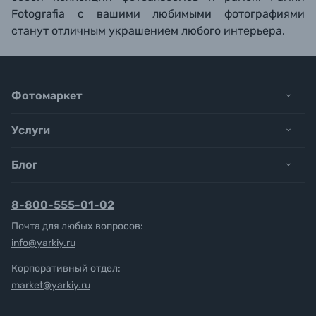
Fotografia с вашими любимыми фотографиями
станут отличным украшением любого интерьера.
Фотомаркет
Услуги
Блог
8-800-555-01-02
Почта для любых вопросов:
info@yarkiy.ru
Корпоративный отдел:
market@yarkiy.ru