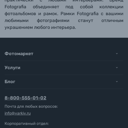
Fotografia объединяет под собой коллекции
фотоальбомов и рамок. Рамки Fotografia с вашими
любимыми фотографиями станут отличным
украшением любого интерьера.
Фотомаркет
Услуги
Блог
8-800-555-01-02
Почта для любых вопросов:
info@yarkiy.ru
Корпоративный отдел: