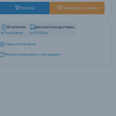
Купить
Заказать в 1 клик
В наличии
Бесплатная доставка
в
1
магазине
от 5 000 р
Гарантия 14 дней
Можно в рассрочку или кредит