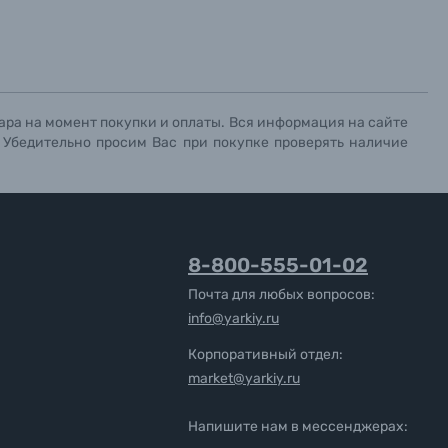
ара на момент покупки и оплаты. Вся информация на сайте
. Убедительно просим Вас при покупке проверять наличие
8-800-555-01-02
Почта для любых вопросов:
info@yarkiy.ru
Корпоративный отдел:
market@yarkiy.ru
Напишите нам в мессенджерах: