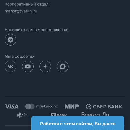
Корпоративный отдел:
market@yarkiy.ru
Напишите нам в мессенджерах:
Мы в соц.сетях
Работая с этим сайтом, Вы даете