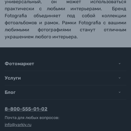
универсальный, он может использоваться
практически с любыми интерьерами. Бренд
Fotografia объединяет под собой коллекции
фотоальбомов и рамок. Рамки Fotografia с вашими
любимыми фотографиями станут отличным
украшением любого интерьера.
Фотомаркет
Услуги
Блог
8-800-555-01-02
Почта для любых вопросов:
info@yarkiy.ru