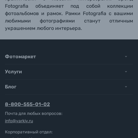
Fotografia объединяет под собой коллекции
фотоальбомов и рамок. Рамки Fotografia с вашими
любимыми фотографиями станут отличным
украшением любого интерьера.
Фотомаркет
Услуги
Блог
8-800-555-01-02
Почта для любых вопросов:
info@yarkiy.ru
Корпоративный отдел: