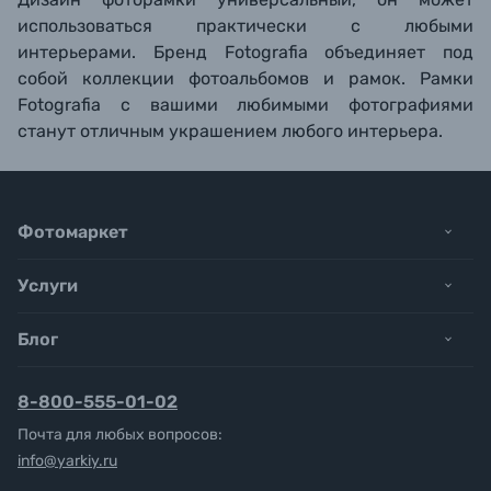
использоваться практически с любыми
интерьерами. Бренд Fotografia объединяет под
собой коллекции фотоальбомов и рамок. Рамки
Fotografia с вашими любимыми фотографиями
станут отличным украшением любого интерьера.
Фотомаркет
Услуги
Блог
8-800-555-01-02
Почта для любых вопросов:
info@yarkiy.ru