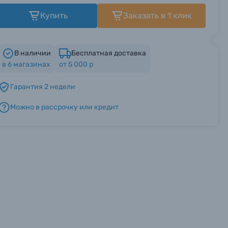
Купить
Заказать в 1 клик
В наличии
Бесплатная доставка
в
6
магазинах
от 5 000 р
Гарантия 2 недели
Можно в рассрочку или кредит