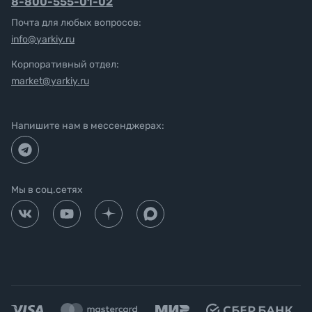
8-800-555-01-02
Почта для любых вопросов:
info@yarkiy.ru
Корпоративный отдел:
market@yarkiy.ru
Напишите нам в мессенджерах:
Мы в соц.сетях