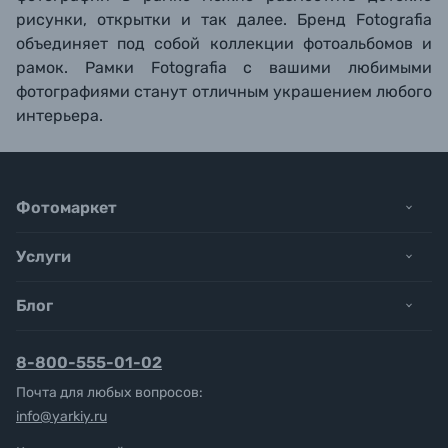
рисунки, открытки и так далее. Бренд Fotografia
объединяет под собой коллекции фотоальбомов и
рамок. Рамки Fotografia с вашими любимыми
фотографиями станут отличным украшением любого
интерьера.
Фотомаркет
Услуги
Блог
8-800-555-01-02
Почта для любых вопросов:
info@yarkiy.ru