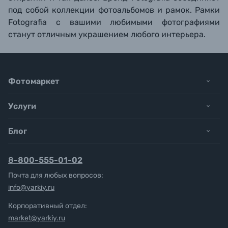
под собой коллекции фотоальбомов и рамок. Рамки
Fotografia с вашими любимыми фотографиями
станут отличным украшением любого интерьера.
Фотомаркет
Услуги
Блог
8-800-555-01-02
Почта для любых вопросов:
info@yarkiy.ru
Корпоративный отдел:
market@yarkiy.ru