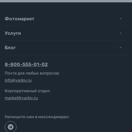
Фотомаркет
Услуги
Блог
8-800-555-01-02
Почта для любых вопросов:
info@yarkiy.ru
Корпоративный отдел:
market@yarkiy.ru
Напишите нам в мессенджерах: