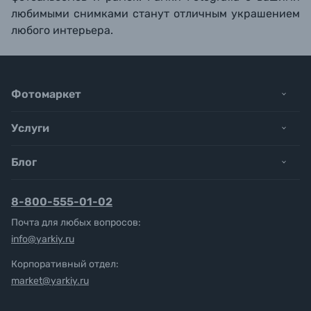
любимыми снимками станут отличным украшением
любого интерьера.
Фотомаркет
Услуги
Блог
8-800-555-01-02
Почта для любых вопросов:
info@yarkiy.ru
Корпоративный отдел:
market@yarkiy.ru