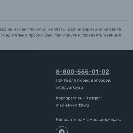
ара на момент покупки и оплаты. Вся информация на сайте
. Убедительно просим Вас при покупке проверять наличие
8-800-555-01-02
Почта для любых вопросов:
info@yarkiy.ru
Корпоративный отдел:
market@yarkiy.ru
Напишите нам в мессенджерах: