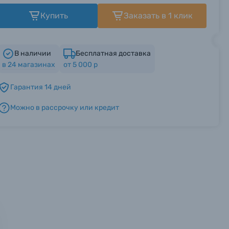
Купить
Заказать в 1 клик
В наличии
Бесплатная доставка
в
24
магазинах
от 5 000 р
Гарантия 14 дней
Можно в рассрочку или кредит