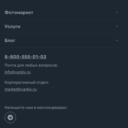
Фотомаркет
Услуги
Блог
8-800-555-01-02
Почта для любых вопросов:
info@yarkiy.ru
Корпоративный отдел:
market@yarkiy.ru
Напишите нам в мессенджерах: