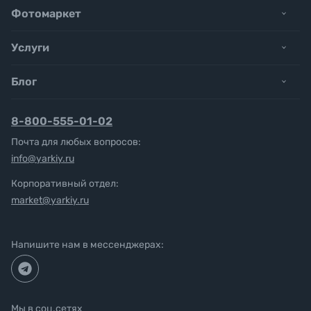
Фотомаркет
Услуги
Блог
8-800-555-01-02
Почта для любых вопросов:
info@yarkiy.ru
Корпоративный отдел:
market@yarkiy.ru
Напишите нам в мессенджерах:
Мы в соц.сетях