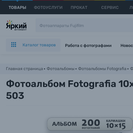
ТОВАРЫ
ФОТОУСЛУГИ
ПРОКАТ
СЕРВИС
Л
Каталог товаров
Работа с фотографами
Новос
Главная страница
Фотоальбомы
Фотоальбомы Fotografia
Ф
Фотоальбом Fotografia 10
503