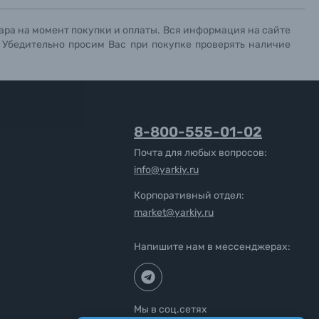
ара на момент покупки и оплаты. Вся информация на сайте
. Убедительно просим Вас при покупке проверять наличие
8-800-555-01-02
Почта для любых вопросов:
info@yarkiy.ru
Корпоративный отдел:
market@yarkiy.ru
Напишите нам в мессенджерах:
Мы в соц.сетях