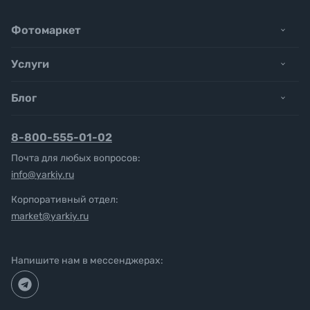
Фотомаркет
Услуги
Блог
8-800-555-01-02
Почта для любых вопросов:
info@yarkiy.ru
Корпоративный отдел:
market@yarkiy.ru
Напишите нам в мессенджерах: