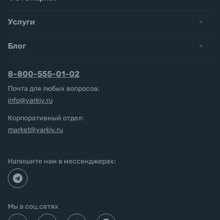
Услуги
Блог
8-800-555-01-02
Почта для любых вопросов:
info@yarkiy.ru
Корпоративный отдел:
market@yarkiy.ru
Напишите нам в мессенджерах:
Мы в соц.сетях