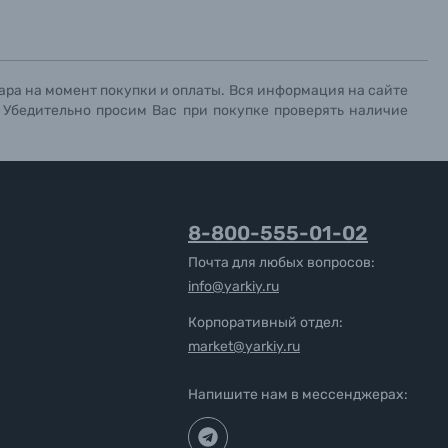
ара на момент покупки и оплаты. Вся информация на сайте
. Убедительно просим Вас при покупке проверять наличие
8-800-555-01-02
Почта для любых вопросов:
info@yarkiy.ru
Корпоративный отдел:
market@yarkiy.ru
Напишите нам в мессенджерах: