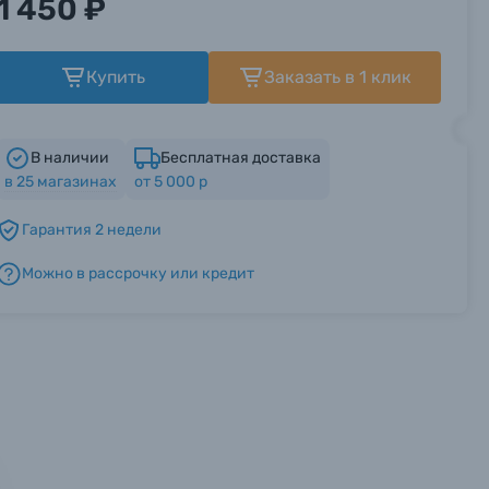
1 450 ₽
Купить
Заказать в 1 клик
В наличии
Бесплатная доставка
в
25
магазинах
от 5 000 р
Гарантия 2 недели
Можно в рассрочку или кредит