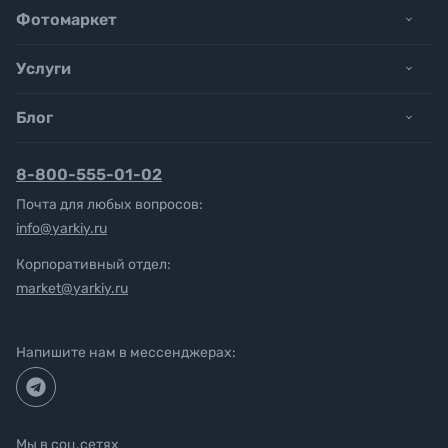
Фотомаркет
Услуги
Блог
8-800-555-01-02
Почта для любых вопросов:
info@yarkiy.ru
Корпоративный отдел:
market@yarkiy.ru
Напишите нам в мессенджерах:
Мы в соц.сетях