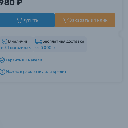
980 ₽
Купить
Заказать в 1 клик
В наличии
Бесплатная доставка
в
24
магазинах
от 5 000 р
Гарантия 2 недели
Можно в рассрочку или кредит