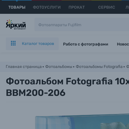
ТОВАРЫ
ФОТОУСЛУГИ
ПРОКАТ
СЕРВИС
Л
Каталог товаров
Работа с фотографами
Новос
Главная страница
Фотоальбомы
Фотоальбомы Fotografia
Ф
Фотоальбом Fotografia 10
BBM200-206