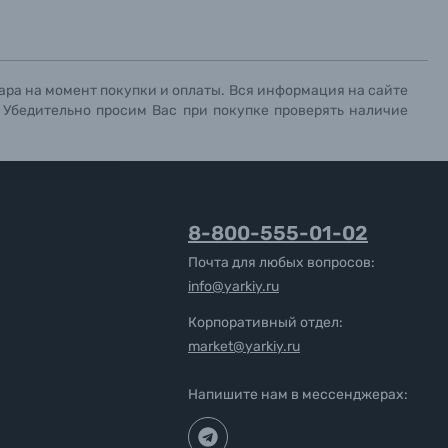
ара на момент покупки и оплаты. Вся информация на сайте
. Убедительно просим Вас при покупке проверять наличие
8-800-555-01-02
Почта для любых вопросов:
info@yarkiy.ru
Корпоративный отдел:
market@yarkiy.ru
Напишите нам в мессенджерах: