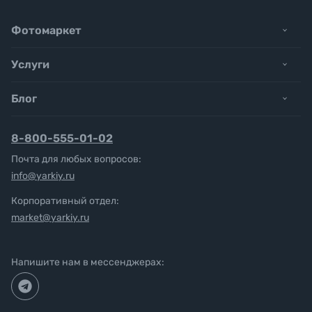
Фотомаркет
Услуги
Блог
8-800-555-01-02
Почта для любых вопросов:
info@yarkiy.ru
Корпоративный отдел:
market@yarkiy.ru
Напишите нам в мессенджерах: