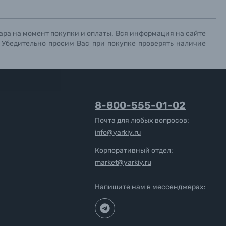
ара на момент покупки и оплаты. Вся информация на сайте
. Убедительно просим Вас при покупке проверять наличие
8-800-555-01-02
Почта для любых вопросов:
info@yarkiy.ru
Корпоративный отдел:
market@yarkiy.ru
Напишите нам в мессенджерах: