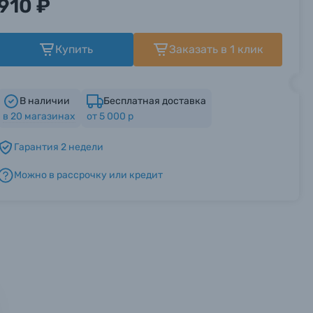
910 ₽
Купить
Заказать в 1 клик
В наличии
Бесплатная доставка
в
20
магазинах
от 5 000 р
Гарантия 2 недели
Можно в рассрочку или кредит