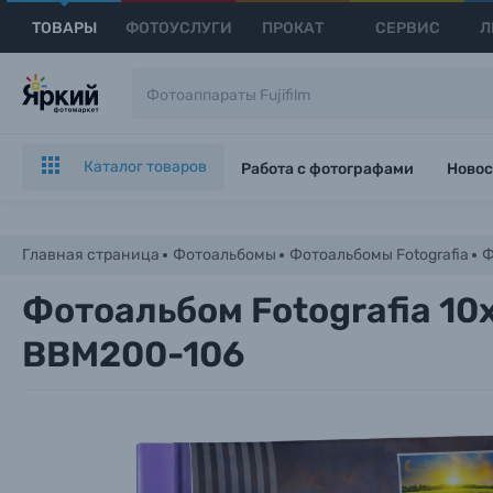
ТОВАРЫ
ФОТОУСЛУГИ
ПРОКАТ
СЕРВИС
Л
Каталог товаров
Работа с фотографами
Новос
Главная страница
Фотоальбомы
Фотоальбомы Fotografia
Ф
Фотоальбом Fotografia 10
BBM200-106