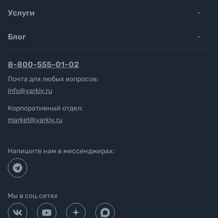
Услуги
Блог
8-800-555-01-02
Почта для любых вопросов:
info@yarkiy.ru
Корпоративный отдел:
market@yarkiy.ru
Напишите нам в мессенджерах:
Мы в соц.сетях