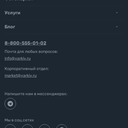
Услуги
Блог
8-800-555-01-02
Почта для любых вопросов:
info@yarkiy.ru
Корпоративный отдел:
market@yarkiy.ru
Напишите нам в мессенджерах:
Мы в соц.сетях