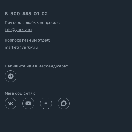
8-800-555-01-02
Почта для любых вопросов:
info@yarkiy.ru
Корпоративный отдел:
market@yarkiy.ru
Напишите нам в мессенджерах:
Мы в соц.сетях