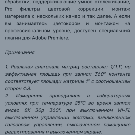
обработки, поддерживающие умное отслеживание,
Pro фильтры цветовой коррекции, монтаж
материала с нескольких камер и так далее. А если
вы занимаетесь цветокором и монтажом на
профессиональном уровне, доступен специальный
плагин для Adobe Premiere.
Примечания
1. Реальная диагональ матриц составляет 1/1.1", но
эффективная площадь при записи 360° контента
соответствует площади матрицы 1" с соотношением
сторон 4:3.
2. Измерения проводились в лабораторных
условиях при температуре 25°C во время записи
видео 8K 30p 360°, при выключенном Wi-Fi,
выключенном управлении жестами, выключенном
голосовом управлении, выключенном помощнике
редактирования и выключенном экране.