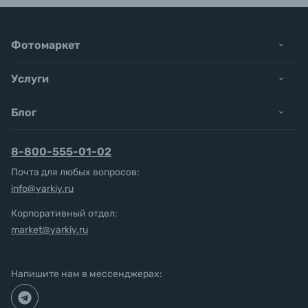
Фотомаркет
Услуги
Блог
8-800-555-01-02
Почта для любых вопросов:
info@yarkiy.ru
Корпоративный отдел:
market@yarkiy.ru
Напишите нам в мессенджерах: