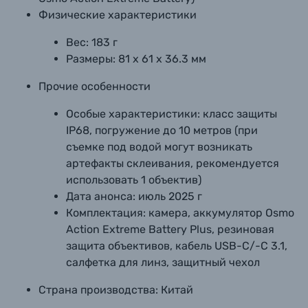
Физические характеристики
Вес:
183 г
Размеры:
81 х 61 х 36.3 мм
Прочие особенности
Особые характеристики:
класс защиты
IP68, погружение до 10 метров (при
съемке под водой могут возникать
артефакты склеивания, рекомендуется
использовать 1 объектив)
Дата анонса:
июль 2025 г
Комплектация:
камера, аккумулятор Osmo
Action Extreme Battery Plus, резиновая
защита объективов, кабель USB-C/-C 3.1,
салфетка для линз, защитный чехол
Страна производства:
Китай