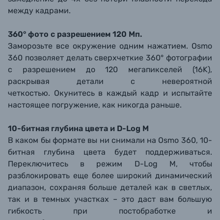
между кадрами.
360° фото с разрешением 120 Мп.
Заморозьте все окружение одним нажатием. Osmo
360 позволяет делать сверхчеткие 360° фотографии
с разрешением до 120 мегапикселей (16K),
раскрывая детали с невероятной
четкостью. Окунитесь в каждый кадр и испытайте
настоящее погружение, как никогда раньше.
10-битная глубина цвета и D-Log M
В каком бы формате вы ни снимали на Osmo 360, 10-
битная глубина цвета будет поддерживаться.
Переключитесь в режим D-Log M, чтобы
разблокировать еще более широкий динамический
диапазон, сохраняя больше деталей как в светлых,
так и в темных участках – это даст вам большую
гибкость при постобработке и