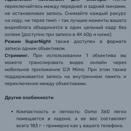
переключайтесь между передней и задней линзами,
не останавливая запись. Снимайте каждый ракурс
на ходу, не теряя темп – так лучшие моменты вашего
видеоблога объединятся в один цельный кадр без
склеек (доступно при записи в 4К 60р и ниже).
Режим SuperNight
также доступен в формате
записи одним объективом.
Стриминг.
При использовании 1 объектива вы
можете транслировать видео онлайн через
мобильное приложение DJI Mimo. При этом также
поддерживается запись на внутреннюю память и
переключение между объективами.
Другие особенности
Компактность и легкость: Osmo 360 легко
помещается в ладони, а ее вес составляет
всего 183 г – примерно как у вашего телефона.