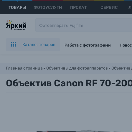
ТОВАРЫ
ФОТОУСЛУГИ
ПРОКАТ
СЕРВИС
Л
Каталог товаров
Работа с фотографами
Новос
Главная страница
Объективы для фотоаппаратов
Объективы
Объектив Canon RF 70-200