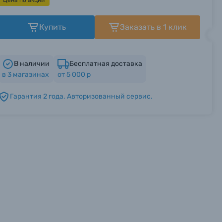
Цена по акции
Купить
Заказать в 1 клик
В наличии
Бесплатная доставка
в
3
магазинах
от 5 000 р
Гарантия 2 года. Авторизованный сервис.