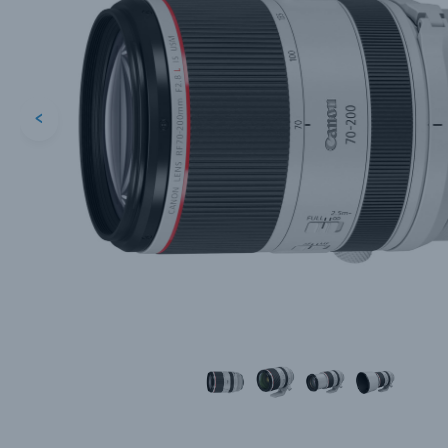
<
Каталог товаров
Цифровые фотоаппараты
Пленочные фотоаппараты