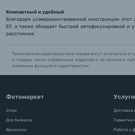
Компактный и удобный
Благодаря усовершенствованной конструкции этот 
EF, а также обладает быстрой автофокусировкой и
расстояния.
Технические характеристики товара могут отличаться от 
о товарах носит справочный характер и не является пуб
желаемых функций и характеристик.
Фотомаркет
Услуги
О нас
Доставка 
Для бизнеса
Гарантия 
Вакансии
Работа с 