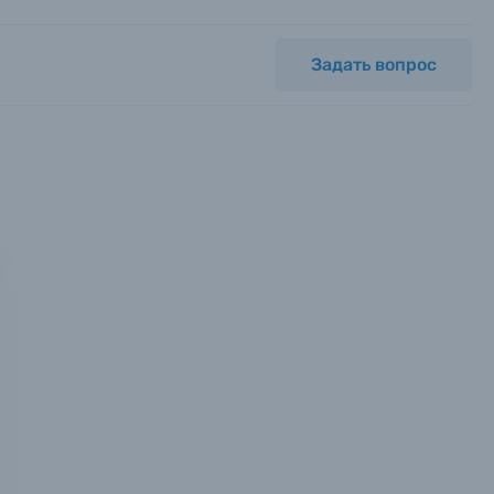
Задать вопрос
мся с