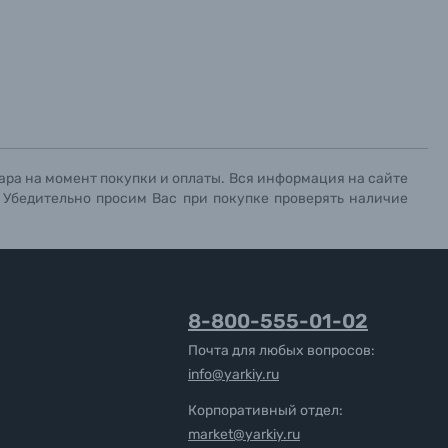
ара на момент покупки и оплаты. Вся информация на сайте
. Убедительно просим Вас при покупке проверять наличие
8-800-555-01-02
Почта для любых вопросов:
info@yarkiy.ru
Корпоративный отдел:
market@yarkiy.ru