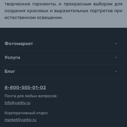
творческие горизонты, и прекрасным выбором для
создания красивых и выразительных портретов при
естественном освещении.
Фотомаркет
Услуги
Блог
8-800-555-01-02
Почта для любых вопросов:
info@yarkiy.ru
Корпоративный отдел:
market@yarkiy.ru