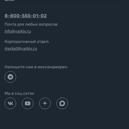
8-800-555-01-02
Почта для любых вопросов:
info@yarkiy.ru
Корпоративный отдел:
market@yarkiy.ru
Напишите нам в мессенджерах:
Мы в соц.сетях