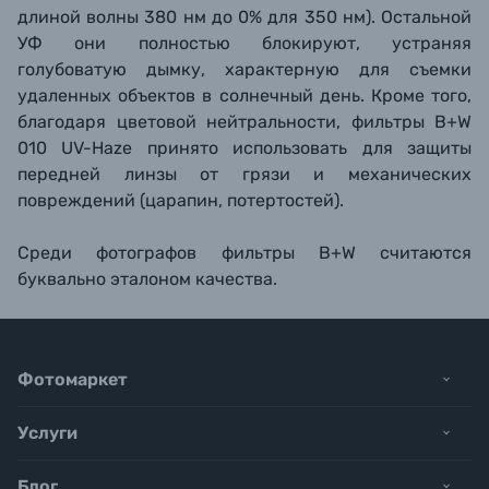
длиной волны 380 нм до 0% для 350 нм). Остальной
УФ они полностью блокируют, устраняя
голубоватую дымку, характерную для съемки
удаленных объектов в солнечный день. Кроме того,
благодаря цветовой нейтральности, фильтры B+W
010 UV-Haze принято использовать для защиты
передней линзы от грязи и механических
повреждений (царапин, потертостей).
Среди фотографов фильтры B+W считаются
буквально эталоном качества.
Фотомаркет
Услуги
Блог