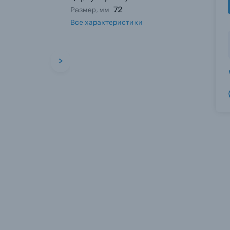
72
Размер, мм
Все характеристики
>