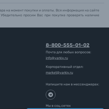
ара на момент покупки и оплаты. Вся информация на сайте
. Убедительно просим Вас при покупке проверять наличие
8-800-555-01-02
Почта для любых вопросов:
info@yarkiy.ru
Корпоративный отдел:
market@yarkiy.ru
Напишите нам в мессенджерах:
Мы в соц.сетях