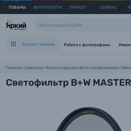
ТОВАРЫ
ФОТОУСЛУГИ
ПРОКАТ
СЕРВИС
Л
Каталог товаров
Работа с фотографами
Новос
Главная страница
Аксессуары для фото и видеокамер
Свет
Светофильтр B+W MASTER