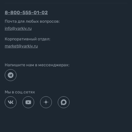
8-800-555-01-02
Почта для любых вопросов:
info@yarkiy.ru
Корпоративный отдел:
market@yarkiy.ru
Напишите нам в мессенджерах:
Мы в соц.сетях