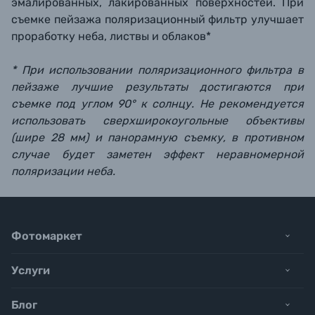
эмалированных, лакированных поверхностей. При
съемке пейзажа поляризационный фильтр улучшает
проработку неба, листвы и облаков*
* При использовании поляризационного фильтра в
пейзаже лучшие результаты достигаются при
съемке под углом 90° к солнцу. Не рекомендуется
использовать сверхширокоугольные объективы
(шире 28 мм) и панорамную съемку, в противном
случае будет заметен эффект неравномерной
поляризации неба.
Фотомаркет
Услуги
Блог