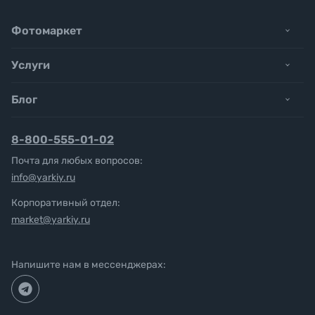
Фотомаркет
Услуги
Блог
8-800-555-01-02
Почта для любых вопросов:
info@yarkiy.ru
Корпоративный отдел:
market@yarkiy.ru
Напишите нам в мессенджерах: