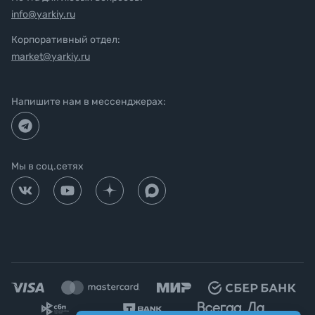
info@yarkiy.ru
Корпоративный отдел:
market@yarkiy.ru
Напишите нам в мессенджерах:
Мы в соц.сетях