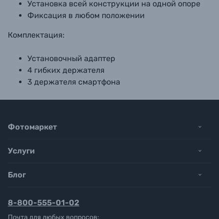
Установка всей конструкции на одной опоре
Фиксация в любом положении
Комплектация:
Установочный адаптер
4 гибких держателя
3 держателя смартфона
Фотомаркет
Услуги
Блог
8-800-555-01-02
Почта для любых вопросов: