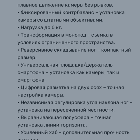
плавное движение камеры без рывков.
• Фиксированный контрбаланс – установка
камеры со штатными объективами.
• Нагрузка до 6 кг.
• Трансформация в монопод - съемка в
условиях ограниченного пространства.
• Реверсивное складывание ног – компактный
размер.
• Универсальная площадка/держатель
смартфона – установка как камеры, так и
смартфона.
• Цифровая разметка на двух осях – точная
настройка камеры.
• Независимая регулировка угла наклона ног –
установка на пересеченной местности.
• Выравнивающая полусфера – точная
установка линии горизонта.
• Усиленный хаб – дополнительная прочность
штатива.