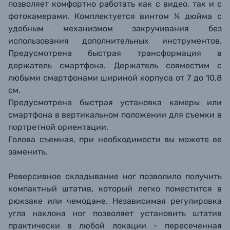
позволяет комфортно работать как с видео, так и с
фотокамерами. Комплектуется винтом ¼ дюйма с
удобным механизмом закручивания без
использования дополнительных инструментов.
Предусмотрена быстрая трансформация в
держатель смартфона. Держатель совместим с
любыми смартфонами шириной корпуса от 7 до 10,8
cм.
Предусмотрена быстрая установка камеры или
смартфона в вертикальном положении для съемки в
портретной ориентации.
Голова съемная, при необходимости вы можете ее
заменить.
Реверсивное складывание ног позволило получить
компактный штатив, который легко поместится в
рюкзаке или чемодане. Независимая регулировка
угла наклона ног позволяет установить штатив
практически в любой локации - пересеченная