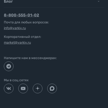
Блог
8-800-555-01-02
Почта для любых вопросов:
info@yarkiy.ru
Корпоративный отдел:
market@yarkiy.ru
Напишите нам в мессенджерах:
Мы в соц.сетях