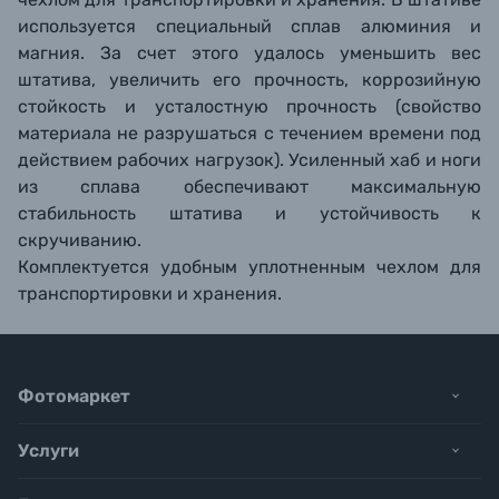
используется специальный сплав алюминия и
магния. За счет этого удалось уменьшить вес
штатива, увеличить его прочность, коррозийную
стойкость и усталостную прочность (свойство
материала не разрушаться с течением времени под
действием рабочих нагрузок). Усиленный хаб и ноги
из сплава обеспечивают максимальную
стабильность штатива и устойчивость к
скручиванию.
Комплектуется удобным уплотненным чехлом для
транспортировки и хранения.
Фотомаркет
Услуги