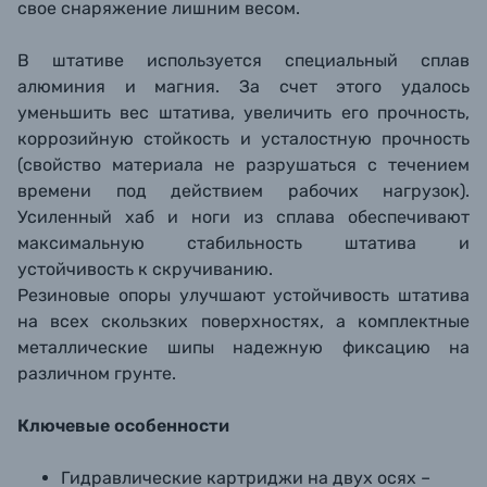
свое снаряжение лишним весом.
В штативе используется специальный сплав
алюминия и магния. За счет этого удалось
уменьшить вес штатива, увеличить его прочность,
коррозийную стойкость и усталостную прочность
(свойство материала не разрушаться с течением
времени под действием рабочих нагрузок).
Усиленный хаб и ноги из сплава обеспечивают
максимальную стабильность штатива и
устойчивость к скручиванию.
Резиновые опоры улучшают устойчивость штатива
на всех скользких поверхностях, а комплектные
металлические шипы надежную фиксацию на
различном грунте.
Ключевые особенности
Гидравлические картриджи на двух осях –