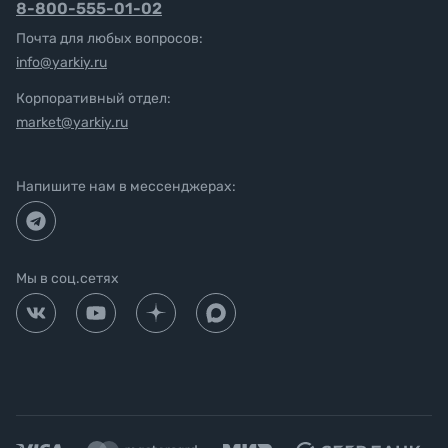
8-800-555-01-02
Почта для любых вопросов:
info@yarkiy.ru
Корпоративный отдел:
market@yarkiy.ru
Напишите нам в мессенджерах:
Мы в соц.сетях