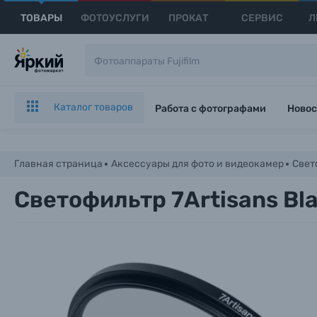
ТОВАРЫ
ФОТОУСЛУГИ
ПРОКАТ
СЕРВИС
Л
Каталог товаров
Работа с фотографами
Новос
Главная страница
Аксессуары для фото и видеокамер
Свет
Светофильтр 7Artisans Bla