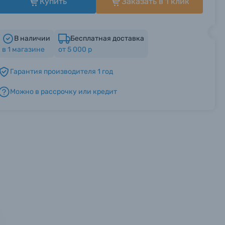
Купить
Заказать в 1 клик
В наличии
Бесплатная доставка
в
1
магазине
от 5 000 р
Гарантия производителя 1 год
Можно в рассрочку или кредит