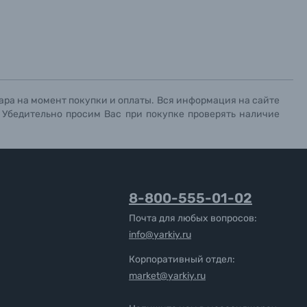
ара на момент покупки и оплаты. Вся информация на сайте
. Убедительно просим Вас при покупке проверять наличие
8-800-555-01-02
Почта для любых вопросов:
info@yarkiy.ru
Корпоративный отдел:
market@yarkiy.ru